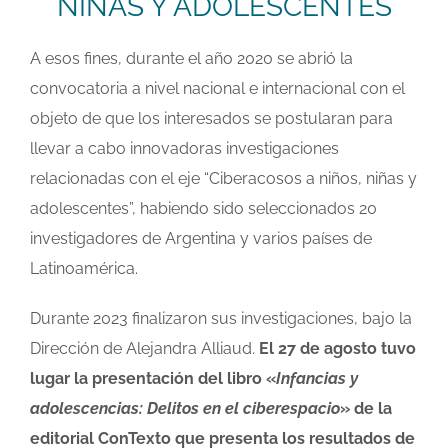
NIÑAS Y ADOLESCENTES
A esos fines, durante el año 2020 se abrió la
convocatoria a nivel nacional e internacional con el
objeto de que los interesados se postularan para
llevar a cabo innovadoras investigaciones
relacionadas con el eje “Ciberacosos a niños, niñas y
adolescentes”, habiendo sido seleccionados 20
investigadores de Argentina y varios países de
Latinoamérica.
Durante 2023 finalizaron sus investigaciones, bajo la
Dirección de Alejandra Alliaud.
El 27 de agosto tuvo
lugar la presentación del libro «
Infancias y
adolescencias: Delitos en el ciberespacio
» de la
editorial ConTexto que presenta los resultados de