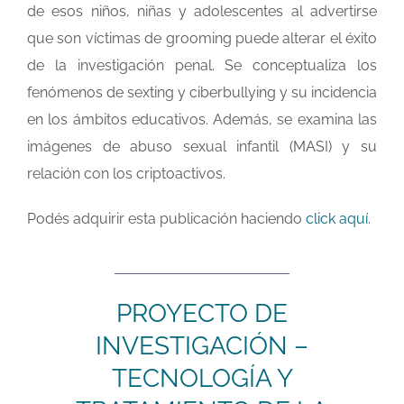
de esos niños, niñas y adolescentes al advertirse
que son víctimas de grooming puede alterar el éxito
de la investigación penal. Se conceptualiza los
fenómenos de sexting y ciberbullying y su incidencia
en los ámbitos educativos. Además, se examina las
imágenes de abuso sexual infantil (MASI) y su
relación con los criptoactivos.
Podés adquirir esta publicación haciendo
click aquí
.
PROYECTO DE
INVESTIGACIÓN –
TECNOLOGÍA Y