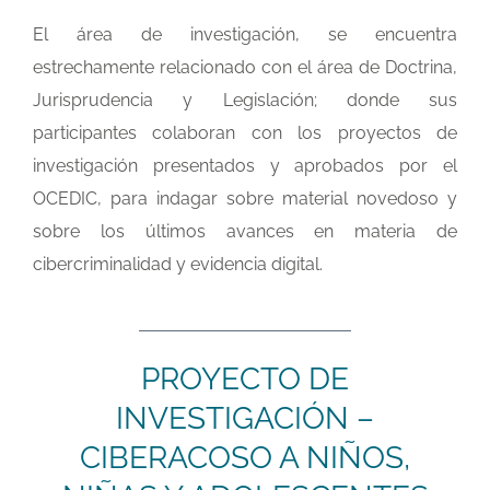
El área de investigación, se encuentra
estrechamente relacionado con el área de Doctrina,
Jurisprudencia y
Legislación; donde sus
participantes colaboran con los proyectos de
investigación presentados y aprobados
por el
OCEDIC, para indagar sobre material novedoso y
sobre los últimos avances en materia de
cibercriminalidad y evidencia digital.
PROYECTO DE
INVESTIGACIÓN –
CIBERACOSO A NIÑOS,