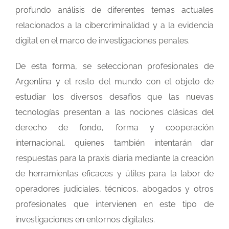
profundo análisis de diferentes temas actuales
relacionados a la cibercriminalidad y a la evidencia
digital en el marco de investigaciones penales.
De esta forma, se seleccionan profesionales de
Argentina y el resto del mundo con el objeto de
estudiar los diversos desafíos que las nuevas
tecnologías presentan a las nociones clásicas del
Pr
derecho de fondo, forma y cooperación
internacional, quienes también intentarán dar
respuestas para la praxis diaria mediante la creación
de herramientas eficaces y útiles para la labor de
operadores judiciales, técnicos, abogados y otros
profesionales que intervienen en este tipo de
investigaciones en entornos digitales.