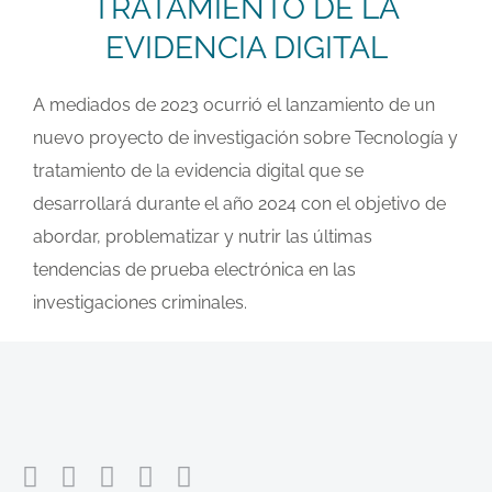
TRATAMIENTO DE LA
EVIDENCIA DIGITAL
A mediados de 2023 ocurrió el lanzamiento de un
nuevo proyecto de investigación sobre Tecnología y
tratamiento de la evidencia digital que se
desarrollará durante el año 2024 con el objetivo de
abordar, problematizar y nutrir las últimas
tendencias de prueba electrónica en las
investigaciones criminales.