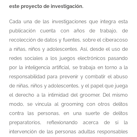
este proyecto de investigación.
Cada una de las investigaciones que integra esta
publicación cuenta con años de trabajo, de
recolección de datos y fuentes, sobre el ciberacoso
a niñas, niños y adolescentes. Así, desde el uso de
redes sociales a los juegos electrónicos pasando
por la inteligencia artificial, se trabaja en torno a la
responsabilidad para prevenir y combatir el abuso
de niñas, niños y adolescentes, y el papel que juega
el derecho a la intimidad del groomer. Del mismo
modo, se vincula al grooming con otros delitos
contra las personas, en una suerte de delitos
preparatorios, reflexionando acerca de si la
intervención de las personas adultas responsables