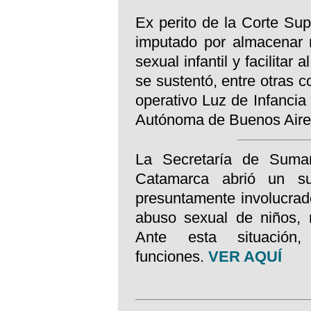
Ex perito de la Corte Su
imputado por almacenar 
sexual infantil y facilitar
se sustentó, entre otras c
operativo Luz de Infancia 
Autónoma de Buenos Air
La Secretaría de Sumar
Catamarca abrió un sum
presuntamente involucrado
abuso sexual de niños,
Ante esta situació
funciones.
VER AQUÍ