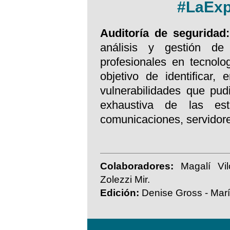
#LaExp
Auditoría de seguridad
análisis y gestión de
profesionales en tecnolo
objetivo de identificar,
vulnerabilidades que pud
exhaustiva de las est
comunicaciones, servidore
Colaboradores:
Magalí Vil
Zolezzi Mir.
Edición:
Denise Gross - Marí