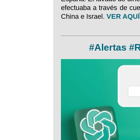
efectuaba a través de cu
China e Israel.
VER AQUÍ
#Alertas 