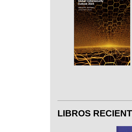
LIBROS RECIEN