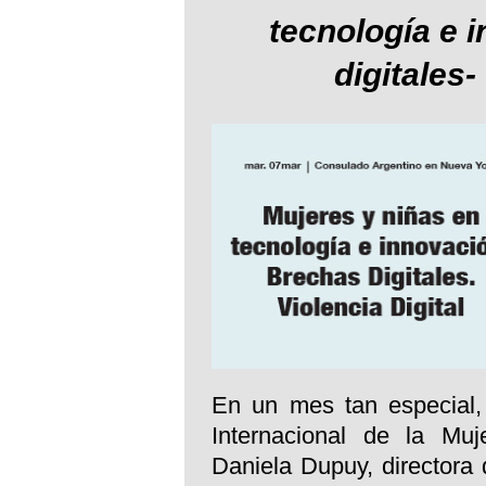
tecnología e 
digitales-
En un mes tan especial,
Internacional de la Muj
Daniela Dupuy, directora