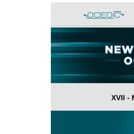
XVII -