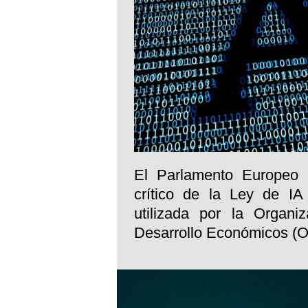
El Parlamento Europeo 
crítico de la Ley de IA 
utilizada por la Organi
Desarrollo Económicos 