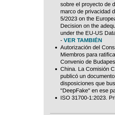
sobre el proyecto de d
marco de privacidad 
5/2023 on the Europe
Decision on the adequ
under the EU-US Dat
-
VER TAMBIÉN
Autorización del Cons
Miembros para ratifica
Convenio de Budapes
China. La Comisión C
publicó un documento 
disposiciones que bus
"DeepFake" en ese p
ISO 31700-1:2023. Pr