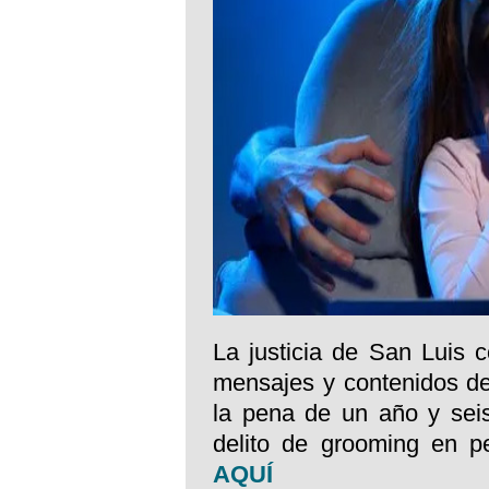
La justicia de San Luis
mensajes y contenidos de
la pena de un año y seis
delito de grooming en pe
AQUÍ