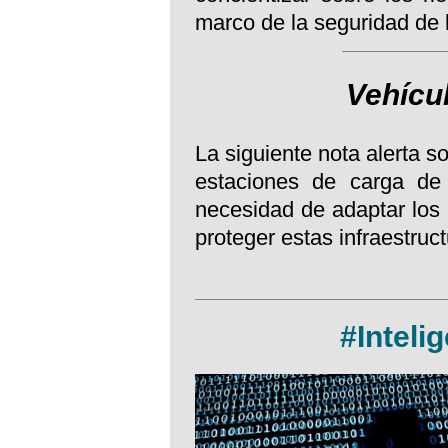
marco de la seguridad de 
Vehícul
La siguiente nota alerta s
estaciones de carga de v
necesidad de adaptar los
proteger estas infraestruct
#Intelig