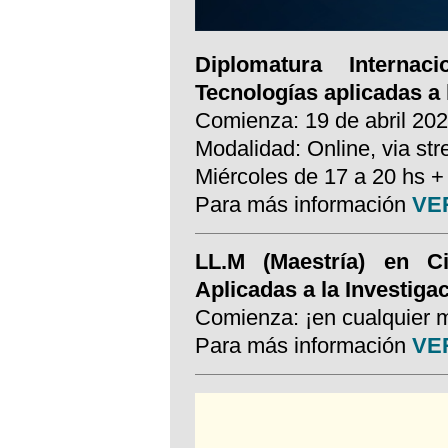
Diplomatura Internac
Tecnologías aplicadas a 
Comienza: 19 de abril 20
Modalidad: Online, via st
Miércoles de 17 a 20 hs +
Para más información
VE
LL.M (Maestría) en Ci
Aplicadas a la Investiga
Comienza: ¡en cualquier 
Para más información
VE