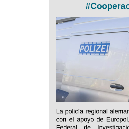
#Cooperac
La policía regional aleman
con el apoyo de Europol,
Federal de Investigac