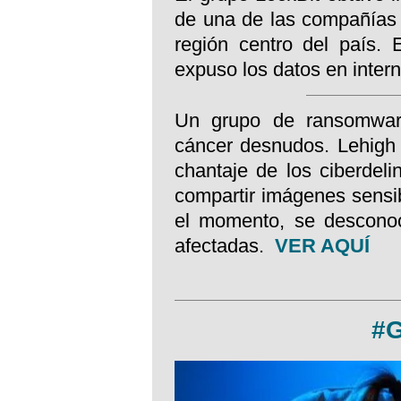
de una de las compañías 
región centro del país.
expuso los datos en inter
Un grupo de ransomware
cáncer desnudos. Lehigh 
chantaje de los ciberdel
compartir imágenes sensi
el momento, se descono
afectadas.
VER AQUÍ
#