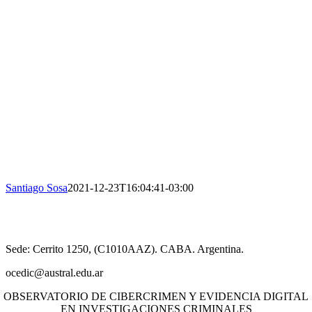
Santiago Sosa
2021-12-23T16:04:41-03:00
​Sede: Cerrito 1250, (C1010AAZ). CABA. Argentina.
ocedic@austral.edu.ar
OBSERVATORIO DE CIBERCRIMEN Y EVIDENCIA DIGITAL
EN INVESTIGACIONES CRIMINALES