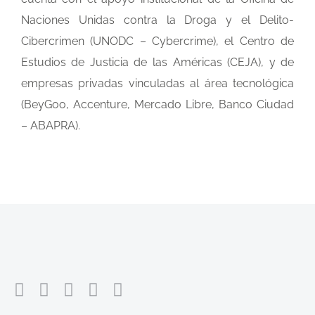
Naciones Unidas contra la Droga y el Delito-
Cibercrimen (UNODC – Cybercrime), el Centro de
Estudios de Justicia de las Américas (CEJA), y de
empresas privadas vinculadas al área tecnológica
(BeyGoo, Accenture, Mercado Libre, Banco Ciudad
– ABAPRA).