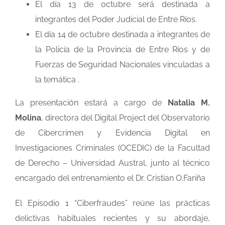
El día 13 de octubre será destinada a
integrantes del Poder Judicial de Entre Ríos.
El día 14 de octubre destinada a integrantes de
la Policía de la Provincia de Entre Ríos y de
Fuerzas de Seguridad Nacionales vinculadas a
la temática .
La presentación estará a cargo de
Natalia M.
Molina
, directora del Digital Project del Observatorio
de Cibercrimen y Evidencia Digital en
Investigaciones Criminales (OCEDIC) de la Facultad
de Derecho – Universidad Austral, junto al técnico
encargado del entrenamiento el Dr. Cristian O.Fariña
El Episodio 1 “Ciberfraudes” reúne las prácticas
delictivas habituales recientes y su abordaje,