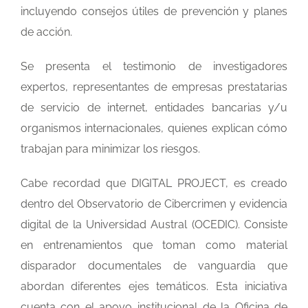
incluyendo consejos útiles de prevención y planes
de acción.
Se presenta el testimonio de investigadores
expertos, representantes de empresas prestatarias
de servicio de internet, entidades bancarias y/u
organismos internacionales, quienes explican cómo
trabajan para minimizar los riesgos.
Cabe recordad que DIGITAL PROJECT, es creado
dentro del Observatorio de Cibercrimen y evidencia
digital de la Universidad Austral (OCEDIC). Consiste
en entrenamientos que toman como material
disparador documentales de vanguardia que
abordan diferentes ejes temáticos. Esta iniciativa
cuenta con el apoyo institucional de la Oficina de