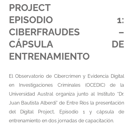
PROJECT
EPISODIO 1:
CIBERFRAUDES –
CÁPSULA DE
ENTRENAMIENTO
Pr
El Observatorio de Cibercrimen y Evidencia Digital
en Investigaciones Criminales (OCEDIC) de la
Universidad Austral organiza junto al Instituto “Dr.
Juan Bautista Alberdi” de Entre Ríos la presentación
del Digital Project, Episodio 1 y cápsula de
entrenamiento en dos jornadas de capacitación.