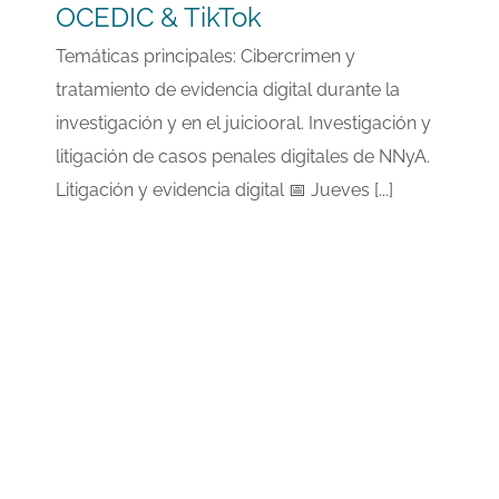
OCEDIC & TikTok
Temáticas principales: Cibercrimen y
tratamiento de evidencia digital durante la
investigación y en el juiciooral. Investigación y
litigación de casos penales digitales de NNyA.
Litigación y evidencia digital 📅 Jueves [...]
Pr