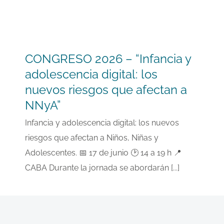
CONGRESO 2026 – “Infancia y
adolescencia digital: los
nuevos riesgos que afectan a
NNyA”
Infancia y adolescencia digital: los nuevos
riesgos que afectan a Niños, Niñas y
Adolescentes. 📅 17 de junio 🕑 14 a 19 h 📍
CABA Durante la jornada se abordarán [...]