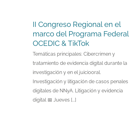
II Congreso Regional en el
marco del Programa Federal
OCEDIC & TikTok
Temáticas principales: Cibercrimen y
tratamiento de evidencia digital durante la
investigación y en el juiciooral.
Investigación y litigación de casos penales
digitales de NNyA. Litigación y evidencia
digital 📅 Jueves [...]