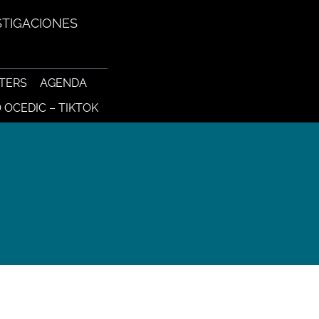
STIGACIONES
TERS
AGENDA
 OCEDIC – TIKTOK