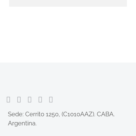
​Sede: Cerrito 1250, (C1010AAZ). CABA.
Argentina.