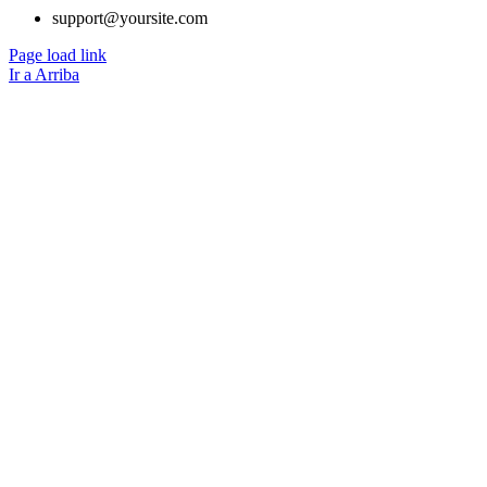
support@yoursite.com
Page load link
Ir a Arriba