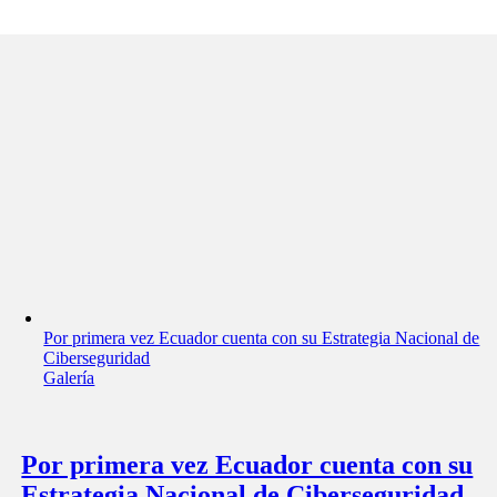
Por primera vez Ecuador cuenta con su Estrategia Nacional de
Ciberseguridad
Galería
Por primera vez Ecuador cuenta con su
Estrategia Nacional de Ciberseguridad