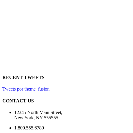
RECENT TWEETS
Tweets por theme_fusion
CONTACT US
12345 North Main Street,
New York, NY 555555
1.800.555.6789