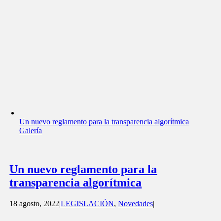
Un nuevo reglamento para la transparencia algorítmica
Galería
Un nuevo reglamento para la
transparencia algorítmica
18 agosto, 2022
|
LEGISLACIÓN
,
Novedades
|