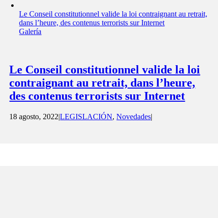
Le Conseil constitutionnel valide la loi contraignant au retrait,
dans l’heure, des contenus terrorists sur Internet
Galería
Le Conseil constitutionnel valide la loi
contraignant au retrait, dans l’heure,
des contenus terrorists sur Internet
18 agosto, 2022
|
LEGISLACIÓN
,
Novedades
|