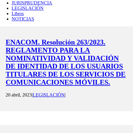
JURISPRUDENCIA
LEGISLACIÓN
Libros
NOTICIAS
ENACOM. Resolución 263/2023.
REGLAMENTO PARA LA
NOMINATIVIDAD Y VALIDACIÓN
DE IDENTIDAD DE LOS USUARIOS
TITULARES DE LOS SERVICIOS DE
COMUNICACIONES MÓVILES.
20 abril, 2023
|
LEGISLACIÓN
|