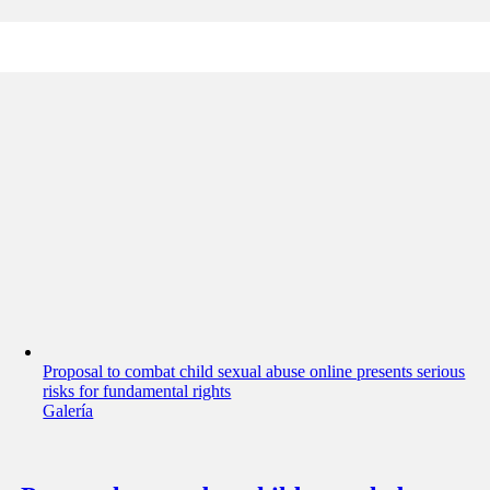
Proposal to combat child sexual abuse online presents serious
risks for fundamental rights
Galería