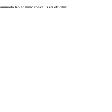
 commodo leo ac nunc convallis ets efficitur.