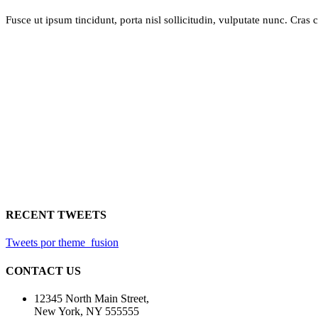
Fusce ut ipsum tincidunt, porta nisl sollicitudin, vulputate nunc. Cras
RECENT TWEETS
Tweets por theme_fusion
CONTACT US
12345 North Main Street,
New York, NY 555555