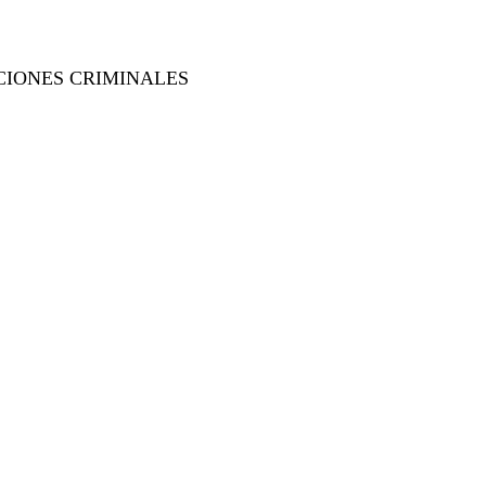
CIONES CRIMINALES