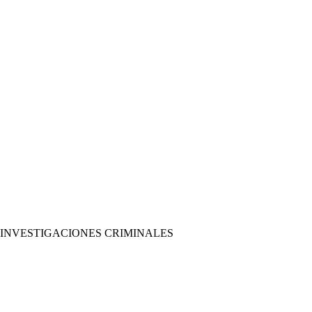
 INVESTIGACIONES CRIMINALES