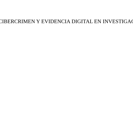
CIBERCRIMEN Y EVIDENCIA DIGITAL EN INVESTIGA